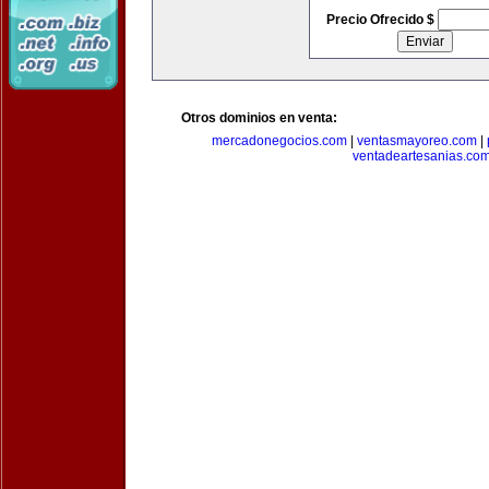
Precio Ofrecido $
Otros dominios en venta:
mercadonegocios.com
|
ventasmayoreo.com
|
ventadeartesanias.co