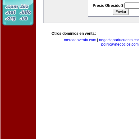
Precio Ofrecido $
Otros dominios en venta:
mercadoventa.com
|
negocioportucuenta.co
politicaynegocios.com