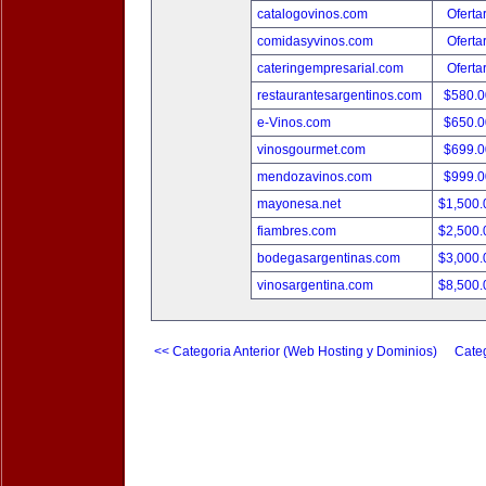
catalogovinos.com
Oferta
comidasyvinos.com
Oferta
cateringempresarial.com
Oferta
restaurantesargentinos.com
$580.
e-Vinos.com
$650.
vinosgourmet.com
$699.
mendozavinos.com
$999.
mayonesa.net
$1,500
fiambres.com
$2,500
bodegasargentinas.com
$3,000
vinosargentina.com
$8,500
<< Categoria Anterior (Web Hosting y Dominios)
Categ